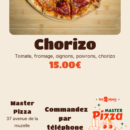
Chorizo
Tomate, fromage, oignons, poivrons, chorizo
15.00€
Master
Commandez
Pizza
par
37 avenue de la
muzelle
téléphone